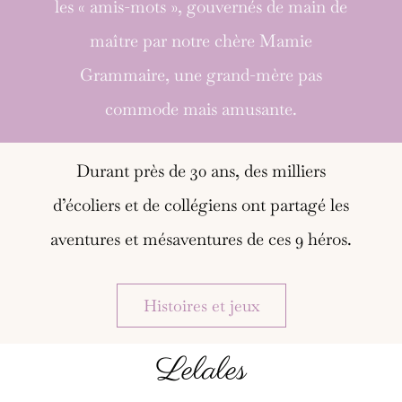
les « amis-mots », gouvernés de main de
maître par notre chère Mamie
Grammaire, une grand-mère pas
commode mais amusante.
Durant près de 30 ans, des milliers
d’écoliers et de collégiens ont partagé les
aventures et mésaventures de ces 9 héros.
Histoires et jeux
Lelales