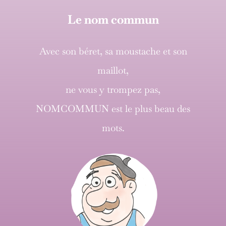
Le nom commun
Avec son béret, sa moustache et son
maillot,
ne vous y trompez pas,
NOMCOMMUN est le plus beau des
mots.