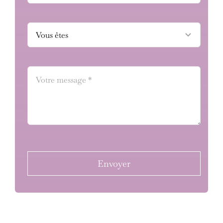
Envoyer