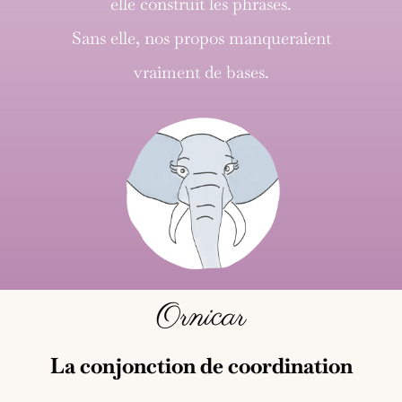
elle construit les phrases.
Sans elle, nos propos manqueraient
vraiment de bases.
Ornicar
La conjonction de coordination