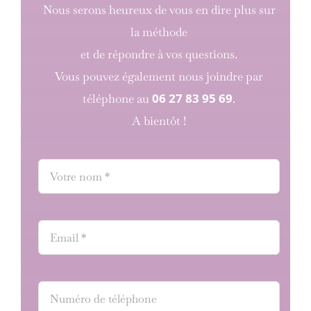
Nous serons heureux de vous en dire plus sur
la méthode
et de répondre à vos questions.
Vous pouvez également nous joindre par
06 27 83 95 69
téléphone au
.
A bientôt !