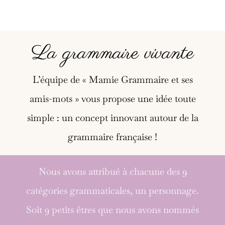
La grammaire vivante
L’équipe de « Mamie Grammaire et ses
amis-mots » vous propose une idée toute
simple : un concept innovant autour de la
grammaire française !
Nous avons attribué à chacune des 9
catégories grammaticales, un personnage.
Soit 9 petits êtres que nous avons nommés