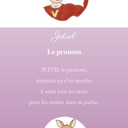
Jetuil
Le pronom
JETUIL le pronom,
attention ça c’est moche,
il saisit tous les mots
pour les mettre dans sa poche.