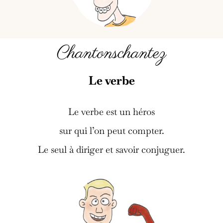
Chantonschantez
Le verbe
Le verbe est un héros
sur qui l’on peut compter.
Le seul à diriger et savoir conjuguer.