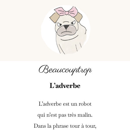
Beaucouptrop
L’adverbe
L’adverbe est un robot
qui n’est pas très malin.
Dans la phrase tour à tour,