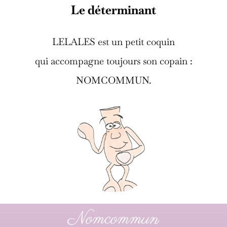
Le déterminant
LELALES est un petit coquin
qui accompagne toujours son copain :
NOMCOMMUN.
Nomcommun