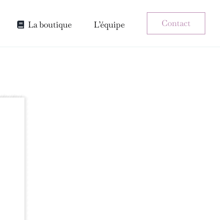
Contact
La boutique
L’équipe