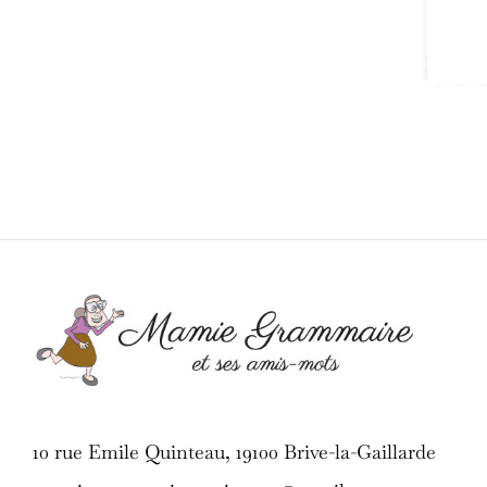
10 rue Emile Quinteau, 19100 Brive-la-Gaillarde