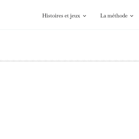
Histoires et jeux
La méthode