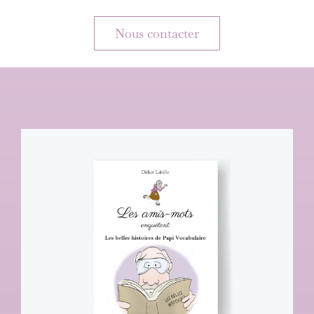
Nous contacter