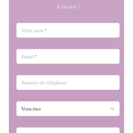
A bientôt !