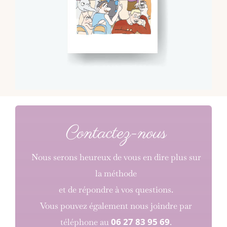
Contactez-nous
Nous serons heureux de vous en dire plus sur
la méthode
et de répondre à vos questions.
Vous pouvez également nous joindre par
06 27 83 95 69
téléphone au
.