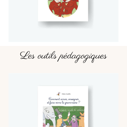
Les outils pédagogiques