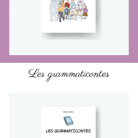
Les grammaticontes