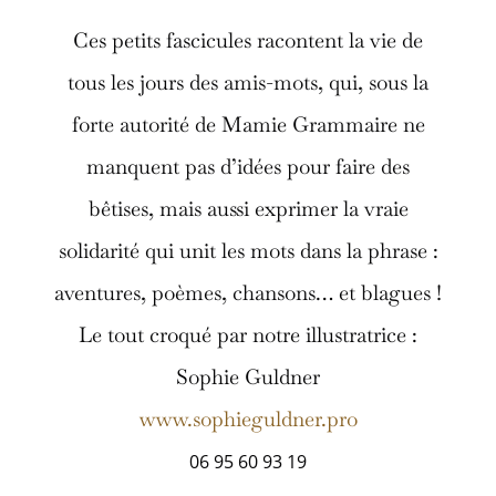
Ces petits fascicules racontent la vie de
tous les jours des amis-mots, qui, sous la
forte autorité de Mamie Grammaire ne
manquent pas d’idées pour faire des
bêtises, mais aussi exprimer la vraie
solidarité qui unit les mots dans la phrase :
aventures, poèmes, chansons… et blagues !
Le tout croqué par notre illustratrice :
Sophie Guldner
www.sophieguldner.pro
06 95 60 93 19