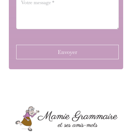
Envoyer