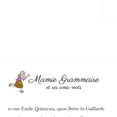
10 rue Emile Quinteau, 19100 Brive-la-Gaillarde