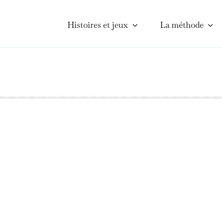
Histoires et jeux
La méthode