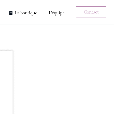
Contact
La boutique
L’équipe